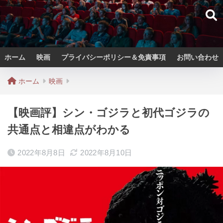
ホーム
映画
プライバシーポリシー＆免責事項
お問い合わせ
ホーム
映画
【映画評】シン・ゴジラと初代ゴジラの
共通点と相違点がわかる
2022年8月8日
2022年8月10日