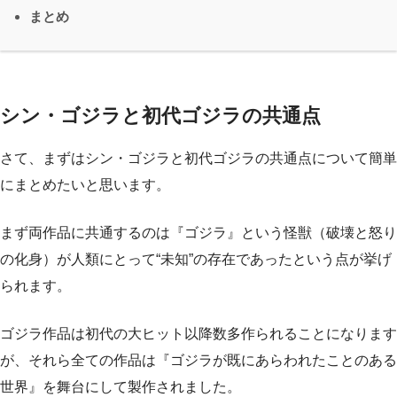
まとめ
シン・ゴジラと初代ゴジラの共通点
さて、まずはシン・ゴジラと初代ゴジラの共通点について簡単
にまとめたいと思います。
まず両作品に共通するのは『ゴジラ』という怪獣（破壊と怒り
の化身）が人類にとって“未知”の存在であったという点が挙げ
られます。
ゴジラ作品は初代の大ヒット以降数多作られることになります
が、それら全ての作品は『ゴジラが既にあらわれたことのある
世界』を舞台にして製作されました。