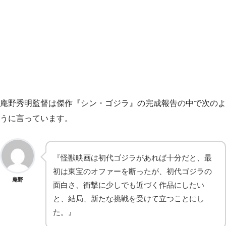
庵野秀明監督は傑作『シン・ゴジラ』の完成報告の中で次のよ
うに言っています。
『怪獣映画は初代ゴジラがあれば十分だと、最
初は東宝のオファーを断ったが、初代ゴジラの
庵野
面白さ、衝撃に少しでも近づく作品にしたい
と、結局、新たな挑戦を受けて立つことにし
た。』